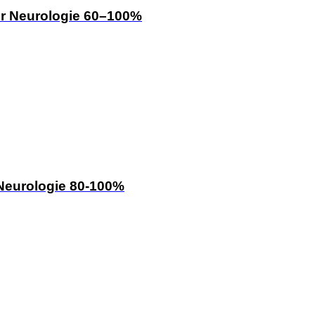
der Neurologie 60–100%
 Neurologie 80-100%