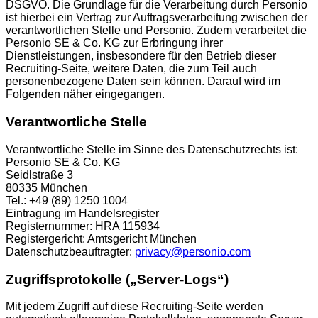
DSGVO. Die Grundlage für die Verarbeitung durch Personio
ist hierbei ein Vertrag zur Auftragsverarbeitung zwischen der
verantwortlichen Stelle und Personio. Zudem verarbeitet die
Personio SE & Co. KG zur Erbringung ihrer
Dienstleistungen, insbesondere für den Betrieb dieser
Recruiting-Seite, weitere Daten, die zum Teil auch
personenbezogene Daten sein können. Darauf wird im
Folgenden näher eingegangen.
Verantwortliche Stelle
Verantwortliche Stelle im Sinne des Datenschutzrechts ist:
Personio SE & Co. KG
Seidlstraße 3
80335 München
Tel.: +49 (89) 1250 1004
Eintragung im Handelsregister
Registernummer: HRA 115934
Registergericht: Amtsgericht München
Datenschutzbeauftragter:
privacy@personio.com
Zugriffsprotokolle („Server-Logs“)
Mit jedem Zugriff auf diese Recruiting-Seite werden