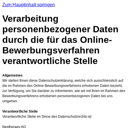
Zum Hauptinhalt springen
Verarbeitung
personenbezogener Daten
durch die für das Online-
Bewerbungsverfahren
verantwortliche Stelle
Allgemeines
Wir stellen Ihnen diese Datenschutzerklärung, welche sich ausschliesslich auf
die im Rahmen des Online-Bewerbungsverfahrens erhobenen Daten bezieht,
zur Verfügung, um Sie darüber zu informieren, wie wir mit Ihren im Rahmen des
Bewerbungsverfahrens erhobenen personenbezogenen Daten bei uns
umgehen.
Verantwortliche Stelle
Verantwortliche Stelle im Sinne des Datenschutzrechts ist:
Nextherapy AG