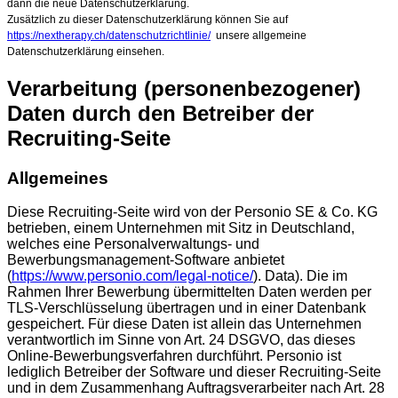
dann die neue Datenschutzerklärung.
Zusätzlich zu dieser Datenschutzerklärung können Sie auf
https://nextherapy.ch/datenschutzrichtlinie/
unsere allgemeine
Datenschutzerklärung einsehen.
Verarbeitung (personenbezogener)
Daten durch den Betreiber der
Recruiting-Seite
Allgemeines
Diese Recruiting-Seite wird von der Personio SE & Co. KG
betrieben, einem Unternehmen mit Sitz in Deutschland,
welches eine Personalverwaltungs- und
Bewerbungsmanagement-Software anbietet
(
https://www.personio.com/legal-notice/
). Data). Die im
Rahmen Ihrer Bewerbung übermittelten Daten werden per
TLS-Verschlüsselung übertragen und in einer Datenbank
gespeichert. Für diese Daten ist allein das Unternehmen
verantwortlich im Sinne von Art. 24 DSGVO, das dieses
Online-Bewerbungsverfahren durchführt. Personio ist
lediglich Betreiber der Software und dieser Recruiting-Seite
und in dem Zusammenhang Auftragsverarbeiter nach Art. 28